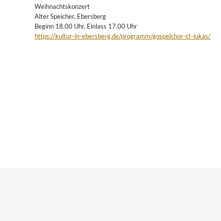
Weihnachtskonzert
Alter Speicher, Ebersberg
Beginn 18.00 Uhr, Einlass 17.00 Uhr
https://kultur-in-ebersberg.de/programm/gospelchor-st-lukas/