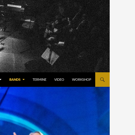
BANDS
TERMINE
VIDEO
WORKSHOP