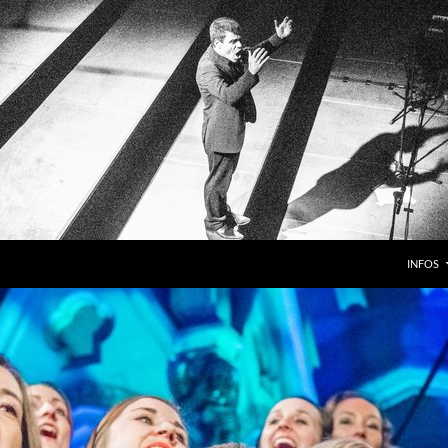
INFOS