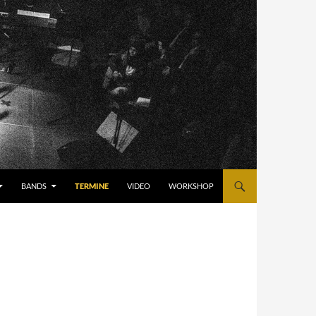
BANDS
TERMINE
VIDEO
WORKSHOP