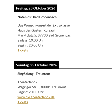
Freitag, 23 Oktober 2026
Notenlos
:
Bad Grönenbach
Das Wunschkonzert der Extraklasse
Haus des Gastes (Kursaal)
Marktplatz 5, 87730 Bad Grönenbach
Einlass: 19.00 Uhr
Beginn: 20.00 Uhr
Tickets
Sonntag, 25 Oktober 2026
SingSalong
:
Traunreut
Theaterfabrik
Waginger Str. 5, 83301 Traunreut
Beginn: 20.00 Uhr
www.die-theaterfabrik.de
Tickets