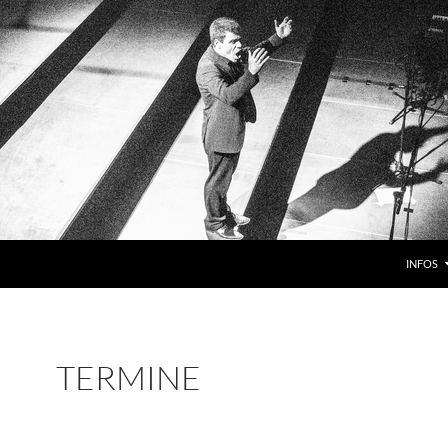
INFOS
TERMINE