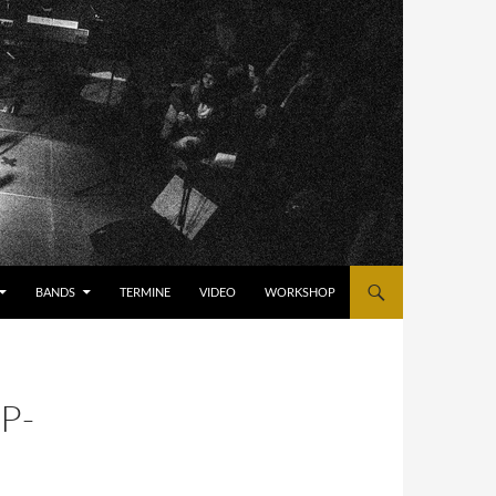
BANDS
TERMINE
VIDEO
WORKSHOP
P-