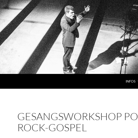
INFOS
GESANGSWORKSHOP PO
ROCK-GOSPEL