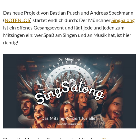
Das neue Projekt von Bastian Pusch und Andreas Speckmann
(
NOTENLOS
) startet endlich durch: Der Münchner
SingSalong
ist ein offenes Gesangsevent und lädt jede und jeden zum
Mitsingen ein: wer Spaß am Singen und an Musik hat, ist hier
richtig!