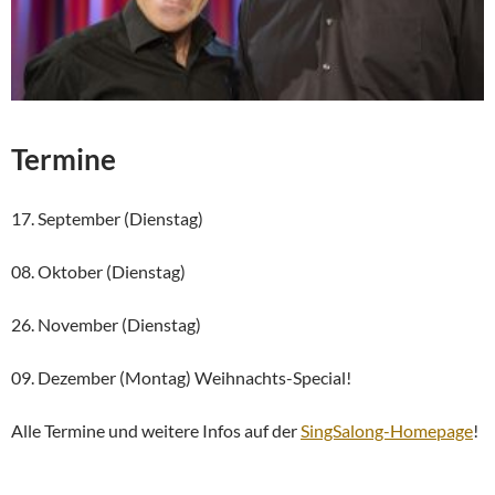
Termine
17. September (Dienstag)
08. Oktober (Dienstag)
26. November (Dienstag)
09. Dezember (Montag) Weihnachts-Special!
Alle Termine und weitere Infos auf der
SingSalong-Homepage
!